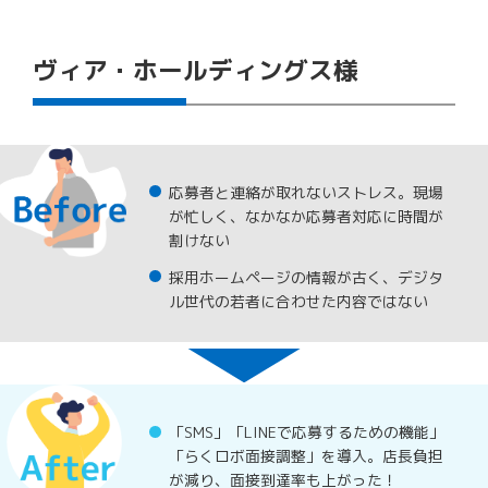
ヴィア・ホールディングス様
応募者と連絡が取れないストレス。現場
が忙しく、なかなか応募者対応に時間が
割けない
採用ホームページの情報が古く、デジタ
ル世代の若者に合わせた内容ではない
「SMS」「LINEで応募するための機能」
「らくロボ面接調整」を導入。店長負担
が減り、面接到達率も上がった！