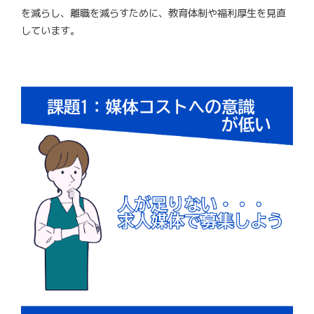
を減らし、離職を減らすために、教育体制や福利厚生を見直
しています。