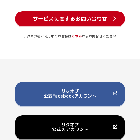
サービスに関するお問い合わせ
リクオプをご利用中のお客様は
こちら
からお問合せください
リクオプ
公式Facebookアカウント
リクオプ
公式 X アカウント