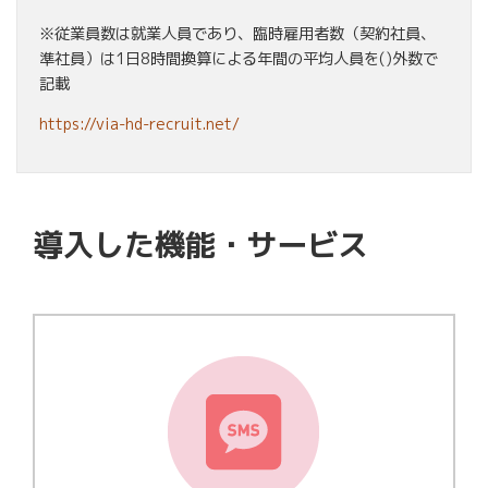
※従業員数は就業人員であり、臨時雇用者数（契約社員、
準社員）は1日8時間換算による年間の平均人員を()外数で
記載
https://via-hd-recruit.net/
導入した機能・サービス