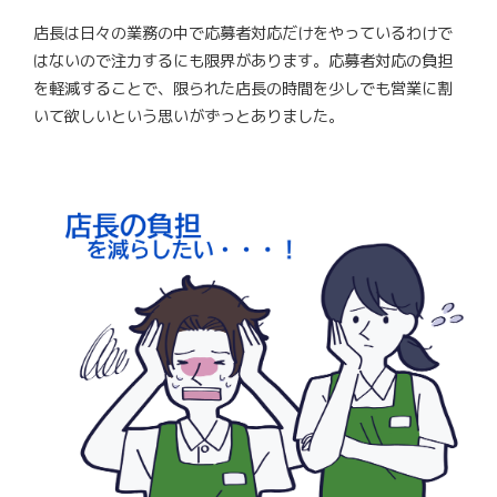
店長は日々の業務の中で応募者対応だけをやっているわけで
はないので注力するにも限界があります。応募者対応の負担
を軽減することで、限られた店長の時間を少しでも営業に割
いて欲しいという思いがずっとありました。