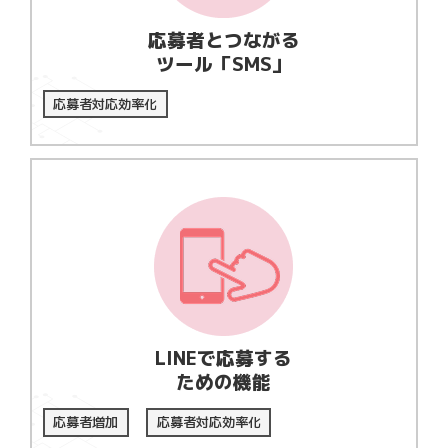
応募者とつながる
ツール「SMS」
応募者対応効率化
LINEで応募する
ための機能
応募者増加
応募者対応効率化