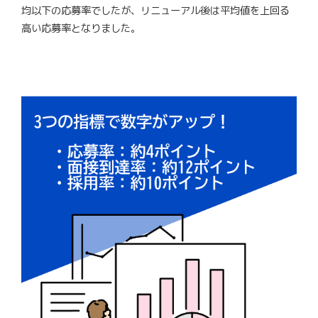
均以下の応募率でしたが、リニューアル後は平均値を上回る
高い応募率となりました。