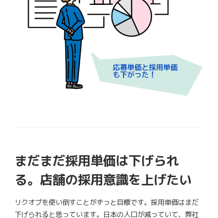
まだまだ採用単価は下げられ
る。店舗の採用意識を上げたい
リクオプを使い倒すことがずっと目標です。採用単価はまだ
下げられると思っています。日本の人口が減っていて、弊社