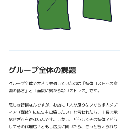
グループ全体の課題
グループ全体で大きく共通していたのは「媒体コストへの意
識の低さ」と「面接に繋がらないストレス」です。
悪しき習慣なんですが、お店に「人が足りないから求人メデ
ィア（媒体）に広告を出稿したい」と言われたら、上長は承
認せざるを得ないんです。しかし、どうしてその媒体？どう
してその代理店？ともし店長に聞いたら、きっと答えられな