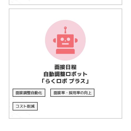
面接日程
自動調整ロボット
「らくロボ プラス」
面接調整自動化
面接率・採用率の向上
コスト削減