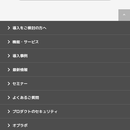
導入をご検討の方へ
機能・サービス
導入事例
最新情報
セミナー
よくあるご質問
プロダクトのセキュリティ
オプラボ