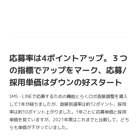
応募率は4ポイントアップ。３つ
の指標でアップをマーク、応募/
採用単価はダウンの好スタート
SMS・LINEで応募するための機能とらくロボ面接調整を導入
して1年が経ちましたが、面接到達率は約12ポイント、採用
率は約10ポイント上がりました。1年ごとに応募単価と採用
単価を見ていますが、2021年度はこれまでと比較して、どち
らも単価が下がっていました。