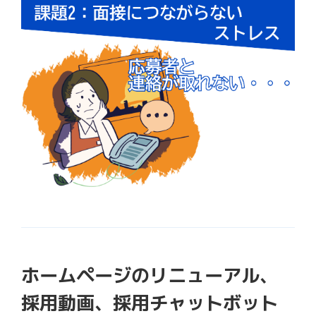
ホームページのリニューアル、
採用動画、採用チャットボット