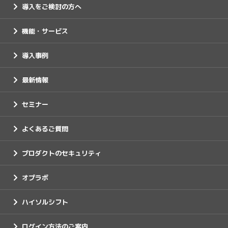
導入をご検討の方へ
機能・サービス
導入事例
最新情報
セミナー
よくあるご質問
プロダクトのセキュリティ
オプラボ
ハイソルシフト
ログイン方法のご案内