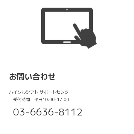
お問い合わせ
ハイソルシフト サポートセンター
受付時間：平日10:00-17:00​
03-6636-8112