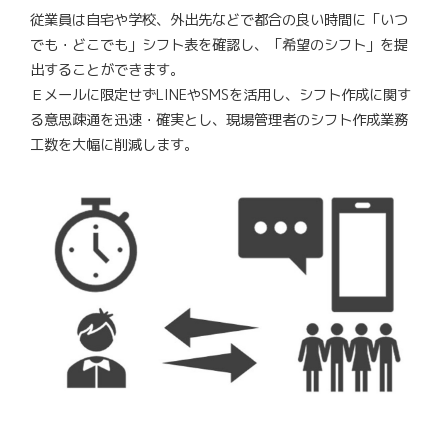
従業員は自宅や学校、外出先などで都合の良い時間に「いつ
でも・どこでも」シフト表を確認し、「希望のシフト」を提
出することができます。
Ｅメールに限定せずLINEやSMSを活用し、シフト作成に関す
る意思疎通を迅速・確実とし、現場管理者のシフト作成業務
工数を大幅に削減します。