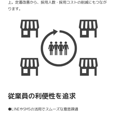
上。定着改善から、採用人数・採用コストの削減にもつなが
ります。
従業員の利便性を追求
●LINEやSMSの活用でスムーズな意思疎通