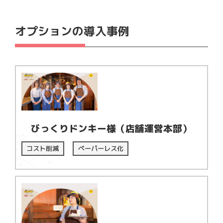
オプションの導入事例
びっくりドンキー様（店舗運営本部）
コスト削減
ペーパーレス化