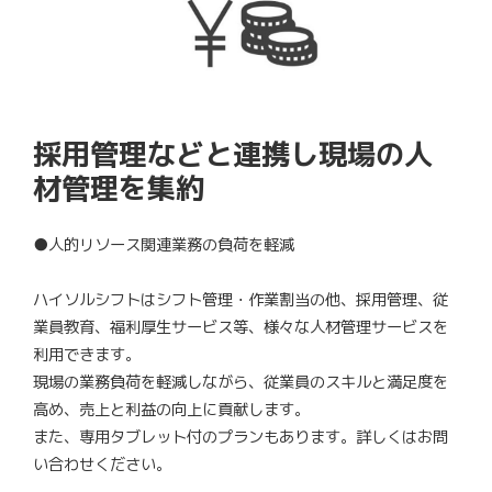
採用管理などと連携し現場の人
材管理を集約
●人的リソース関連業務の負荷を軽減
ハイソルシフトはシフト管理・作業割当の他、採用管理、従
業員教育、福利厚生サービス等、様々な人材管理サービスを
利用できます。
現場の業務負荷を軽減しながら、従業員のスキルと満足度を
高め、売上と利益の向上に貢献します。
また、専用タブレット付のプランもあります。詳しくはお問
い合わせください。