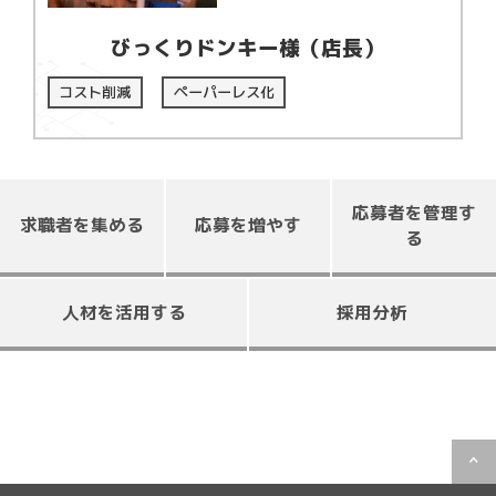
びっくりドンキー様（店長）
コスト削減
ペーパーレス化
応募者を管理す
求職者を集める
応募を増やす
る
人材を活用する
採用分析