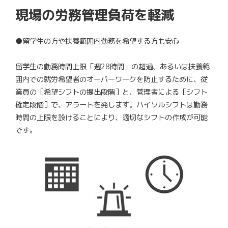
現場の労務管理負荷を軽減
●留学生の方や扶養範囲内勤務を希望する方も安心
留学生の勤務時間上限「週28時間」の超過、あるいは扶養範
囲内での就労希望者のオーバーワークを防止するために、従
業員の［希望シフトの提出段階］と、管理者による［シフト
確定段階］で、アラートを発します。ハイソルシフトは勤務
時間の上限を設けることにより、適切なシフトの作成が可能
です。