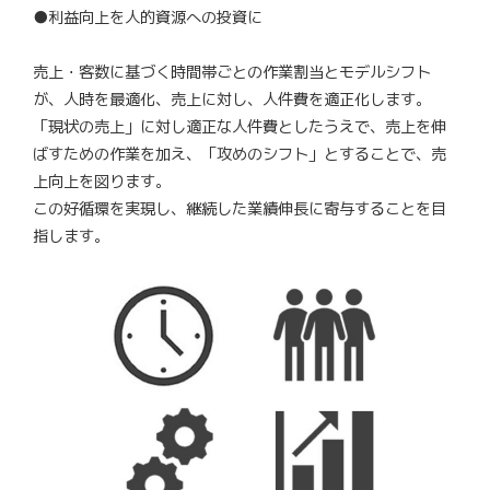
●利益向上を人的資源への投資に
売上・客数に基づく時間帯ごとの作業割当とモデルシフト
が、人時を最適化、売上に対し、人件費を適正化します。
「現状の売上」に対し適正な人件費としたうえで、売上を伸
ばすための作業を加え、「攻めのシフト」とすることで、売
上向上を図ります。
この好循環を実現し、継続した業績伸長に寄与することを目
指します。