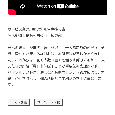
サービス業の現場の労働生産性に寄与
個人所得と企業利益の向上に貢献
日本の総人口が減少し続ける以上、一人あたりの所得（＝労
働生産性）が変わらなければ、総所得は減るしかありませ
ん。これからは、働く人数（量）を増やす努力に加え、一人
あたりの所得（質）を伸ばすことが重要な社会課題です。
ハイソルシフトは、適切な作業割当とシフト管理により、労
働生産性を改善し、個人所得と企業利益の向上に貢献しま
す。
コスト削減
ペーパーレス化