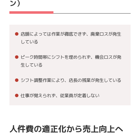
ン）
店舗によっては作業が徹底できず、廃棄ロスが発生
している
ピーク時間帯にシフトを埋められず、機会ロスが発
生している
シフト調整作業により、店長の残業が発生している
仕事が覚えられず、従業員が定着しない
人件費の適正化から売上向上へ