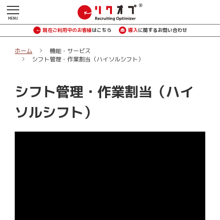
現在ご利用中のお客様
はこちら
導入
に関するお問い合わせ
ホーム
機能・サービス
シフト管理・作業割当（ハイソルシフト）
シフト管理・作業割当（ハイ
ソルシフト）