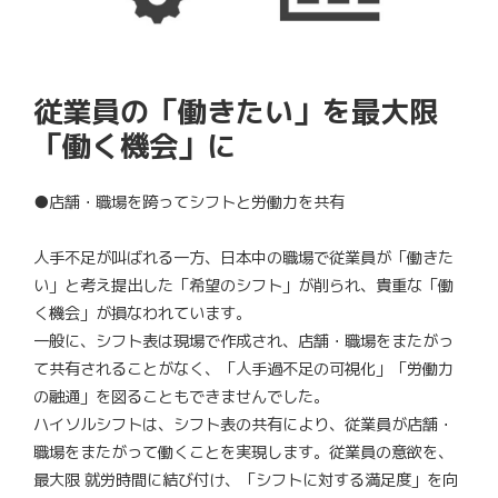
従業員の「働きたい」を最大限
「働く機会」に
●店舗・職場を跨ってシフトと労働力を共有
人手不足が叫ばれる一方、日本中の職場で従業員が「働きた
い」と考え提出した「希望のシフト」が削られ、貴重な「働
く機会」が損なわれています。
一般に、シフト表は現場で作成され、店舗・職場をまたがっ
て共有されることがなく、「人手過不足の可視化」「労働力
の融通」を図ることもできませんでした。
ハイソルシフトは、シフト表の共有により、従業員が店舗・
職場をまたがって働くことを実現します。従業員の意欲を、
最大限 就労時間に結び付け、「シフトに対する満足度」を向