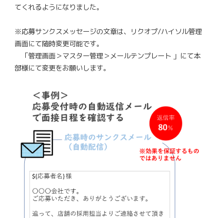
てくれるようになりました。
​※応募サンクスメッセージの文章は、リクオプ/ハイソル管理
画面にて随時変更可能です。
「管理画面＞マスター管理＞メールテンプレート 」にて本
部様にて変更をお願いします。