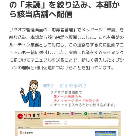
の「未読」を絞り込み、本部か
ら該当店舗へ配信
リクオプ管理画面の「応募者管理」でメッセージ「未読」を
絞り込み、本部から該当店舗へ展開しました。これを毎朝の
ルーティン業務として対応し、この連絡をする時に動画マニ
ュアルも一緒に送付しました。実際に作業をするタイミング
に紐づけてマニュアルを送ることで、新しく導入したオプシ
ョンの理解と利用促進につなげることを狙っています。