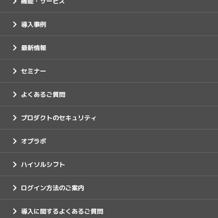
機能・サービス
導入事例
最新情報
セミナー
よくあるご質問
プロダクトのセキュリティ
オプラボ
ハイソルシフト
ログイン方法のご案内
導入に関するよくあるご質問