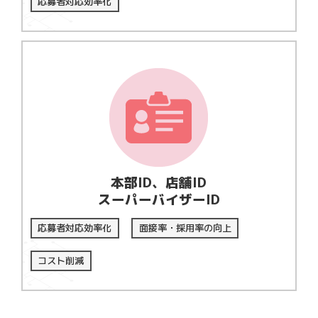
応募者対応効率化
本部ID、店舗ID
スーパーバイザーID
応募者対応効率化
面接率・採用率の向上
コスト削減