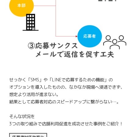
せっかく「SMS」や「LINEで応募するための機能」の
オプションを導入したものの、なかなか現場へ浸透できず、
想定より活用が進まない。
結果として応募者対応のスピードアップに繋がらない…。
そんな状況を
3つの取り組みで店舗利用促進を成功させた事例をご紹介！