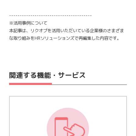
---------------------------------------
※活用事例について
本記事は、リクオプを活用いただいている企業様のさまざま
な取り組みをHRソリューションズで再編集した内容です。
関連する機能・サービス