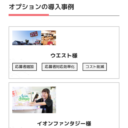
オプションの導入事例
ウエスト様
応募者増加
応募者対応効率化
コスト削減
イオンファンタジー様