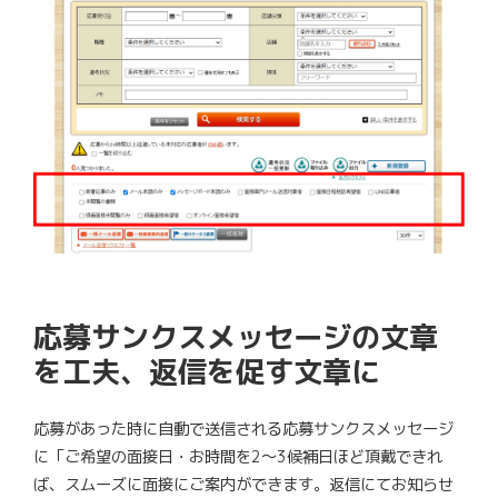
応募サンクスメッセージの文章
を工夫、返信を促す文章に
応募があった時に自動で送信される応募サンクスメッセージ
に「ご希望の面接日・お時間を2～3候補日ほど頂戴できれ
ば、スムーズに面接にご案内ができます。返信にてお知らせ