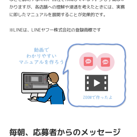
かりますが、各店舗への理解や浸透を考えたときには、実務
に即したマニュアルを展開することが効果的です。
※LINEは、LINEヤフー株式会社の登録商標です
毎朝、応募者からのメッセージ