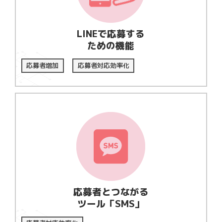
LINEで応募する
ための機能
応募者増加
応募者対応効率化
応募者とつながる
ツール「SMS」