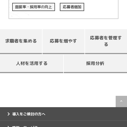
面接率・採用率の向上
応募者増加
応募者を管理す
求職者を集める
応募を増やす
る
人材を活用する
採用分析
導入をご検討の方へ