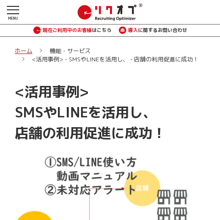
現在ご利用中のお客様
はこちら
導入
に関するお問い合わせ
ホーム
機能・サービス
<活用事例> - SMSやLINEを活用し、 - 店舗の利用促進に成功！
<活用事例>
SMSやLINEを活用し、
店舗の利用促進に成功！