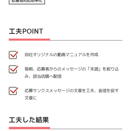
応募者対応効率化
工夫POINT
自社オリジナルの動画マニュアルを作成
毎朝、応募者からのメッセージの「未読」を絞り込
み、該当店舗へ配信
応募サンクスメッセージの文章を工夫、返信を促す
文章に
工夫した結果