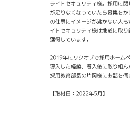
ライトセキュリティ様。採用に関
が足りなくなっていたら募集をか
の仕事にイメージが沸かない人も
イトセキュリティ様は地道に取り
獲得しています。
2019年にリクオプで採用ホーム
導入した経緯、導入後に取り組ん
採用教育部長の片岡様にお話を伺
【取材日：2022年5月】