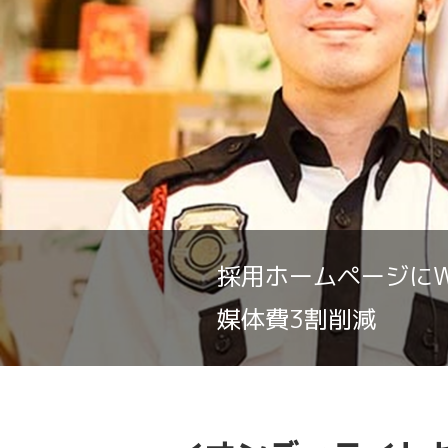
採用ホームページに
媒体費3割削減