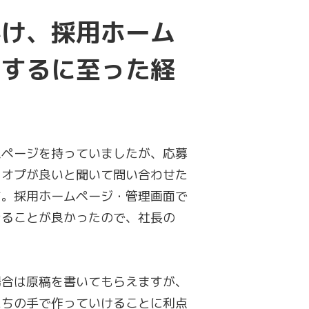
かけ、採用ホーム
用するに至った経
ムページを持っていましたが、応募
クオプが良いと聞いて問い合わせた
す。採用ホームページ・管理画面で
きることが良かったので、社長の
場合は原稿を書いてもらえますが、
たちの手で作っていけることに利点