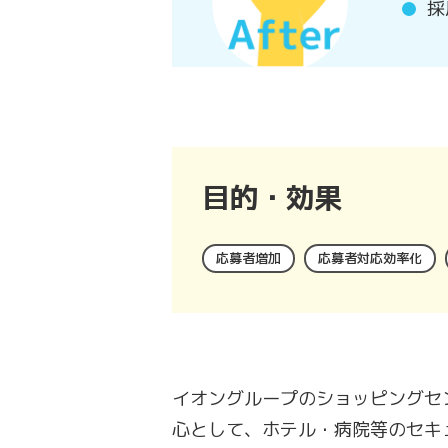
採
目的・効果
応募者増加
応募者対応効率化
イオングループのショッピングセ
心として、ホテル・病院等のセキ