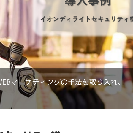
WEBマーケティングの手法を取り入れ、