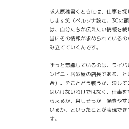
求人原稿書くときには、仕事を探
します笑（ペルソナ設定、3Cの
は、自分たちが伝えたい情報を載
当にその情報が求められているの
み立てていくんです。
ずっと意識しているのは、ライバ
ンビニ・居酒屋の店長である、と
合）。そことどう戦うか、決して
はいけないわけではなく、仕事を
らえるか、楽しそうか・働きやす
いるか、といったことが表現でき
す。