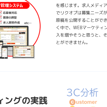
を感じます。求人メディア
でリクオプは募集ニーズ
原稿を公開することができま
く中で、WEBマーケティ
入を増やそうと思うと、
とができません。
ィングの実践