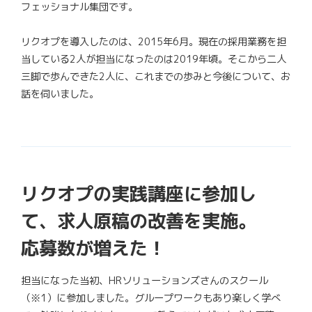
フェッショナル集団です。
リクオプを導入したのは、2015年6月。現在の採用業務を担
当している2人が担当になったのは2019年頃。そこから二人
三脚で歩んできた2人に、これまでの歩みと今後について、お
話を伺いました。
リクオプの実践講座に参加し
て、求人原稿の改善を実施。
応募数が増えた！
担当になった当初、HRソリューションズさんのスクール
（※1）に参加しました。グループワークもあり楽しく学べ