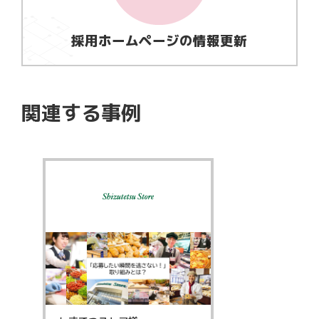
採用ホームページの情報更新
関連する事例