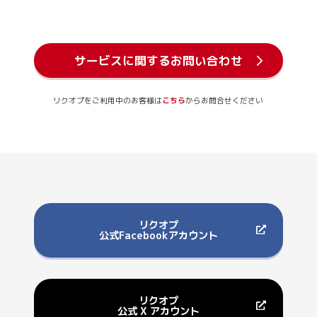
サービスに関するお問い合わせ
リクオプをご利用中のお客様は
こちら
からお問合せください
リクオプ
公式Facebookアカウント
リクオプ
公式 X アカウント