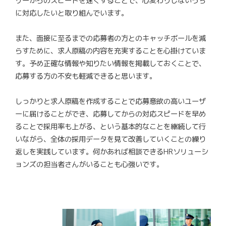
リーからのスピードを速くすることで、心変わりしないうち
に対応したいと取り組んでいます。
また、面接に至るまでの応募者の方とのキャッチボールを減
らすために、求人原稿の内容を充実することを心掛けていま
す。予め正確な情報や知りたい情報を掲載しておくことで、
応募する方の不安も軽減できると思います。
しっかりと求人原稿を作成することで応募意欲の高いユーザ
ーに届けることができ、応募してからの対応スピードを早め
ることで採用率も上がる、という基本的なことを継続して行
いながら、全体の採用データを見て改善していくことの繰り
返しを実践しています。何かあれば相談できるHRソリューシ
ョンズの担当者さんがいることも心強いです。