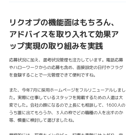
リクオプの機能面はもちろん、
アドバイスを取り入れて効果ア
ップ実現の取り組みを実践
応募状況に加え、選考状況管理も注力しています。電話応募
やハローワークからの応募も含め、面接設定の日付やフラグ
を登録することで一元管理できて便利ですね。
また、今年7月に採用ホームページをフルリニューアルしまし
た。実際に仕事しているスタッフを掲載するための人選は大
変でした。会社の顔になるので上長にも相談して、1600人の
うち誰に出てもらうか、３人の枠でどの職種の人を出すのか
等、慎重に検討して選びましたね。