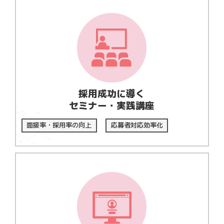
採用成功に導く
セミナー・実践講座
面接率・採用率の向上
応募者対応効率化