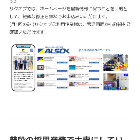
※2
リクオプでは、ホームページを最新情報に保つことを目的と
して、軽微な修正を無料でお申込みいただけます。
(月1回のみ )リクオプご利用企業様は、管理画面から詳細をご
確認いただけます。
普段の採用業務で大事にしてい