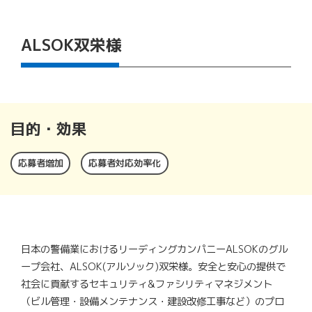
ALSOK双栄様
目的・効果
応募者増加
応募者対応効率化
日本の警備業におけるリーディングカンパニーALSOKのグル
ープ会社、ALSOK(アルソック)双栄様。安全と安心の提供で
社会に貢献するセキュリティ&ファシリティマネジメント
（ビル管理・設備メンテナンス・建設改修工事など）のプロ