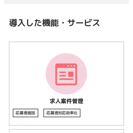
導入した機能・サービス
求人案件管理
応募者増加
応募者対応効率化