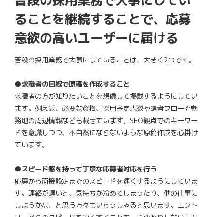
ることを継続することで、応募
意欲の高いユーザーに届ける
普段の採用業務で大事にしていることは、大きく2つです。
●求職者の目線で原稿を作成すること
求職者の方が知りたいことを想像して掲載するようにしてい
ます。例えば、必要な資格、採用予定人数や選考フローや勤
務地の周辺情報なども載せています。SEO観点でのキーワー
ドを意識しつつ、不自然にならないような原稿作成を心掛け
ています。
●スピード感を持って丁寧な応募者対応を行う
応募から面接設定までのスピードを速くするようにしていま
す。連絡が遅いと、気持ちが冷めてしまったり、他の仕事に
しようかな、と思う方々もいらっしゃると思います。エント