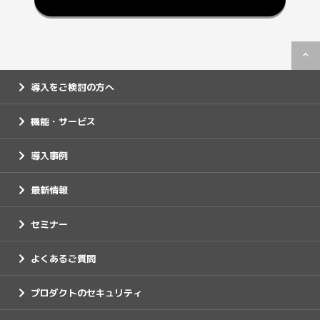
導入をご検討の方へ
機能・サービス
導入事例
最新情報
セミナー
よくあるご質問
プロダクトのセキュリティ