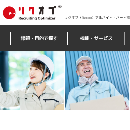
リクオプ（Recop）アルバイト・パート
課題・目的で探す
機能・サービス