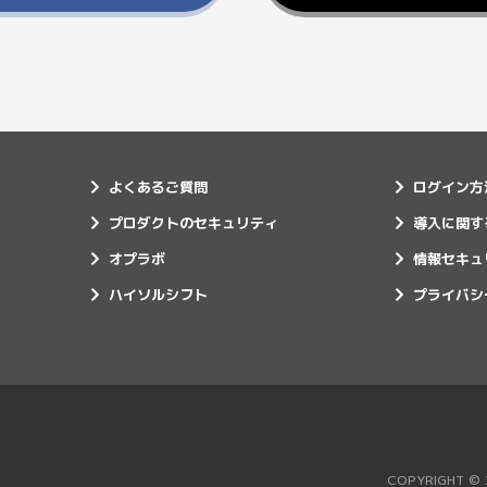
よくあるご質問
ログイン方
プロダクトのセキュリティ
導入に関す
オプラボ
情報セキュ
ハイソルシフト
プライバシ
COPYRIGHT © 20