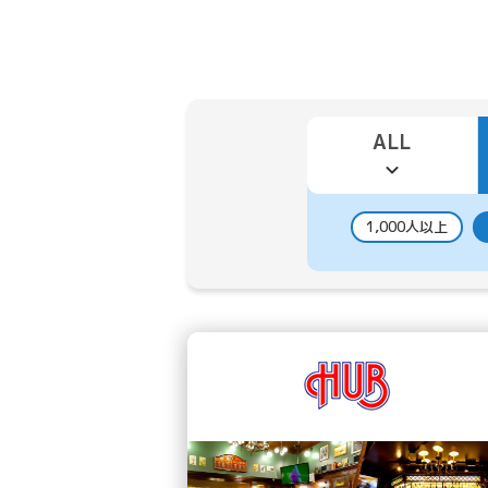
ALL
1,000人以上