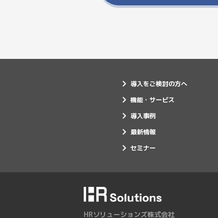
導入をご検討の方へ
機能・サービス
導入事例
最新情報
セミナー
HRソリューションズ株式会社