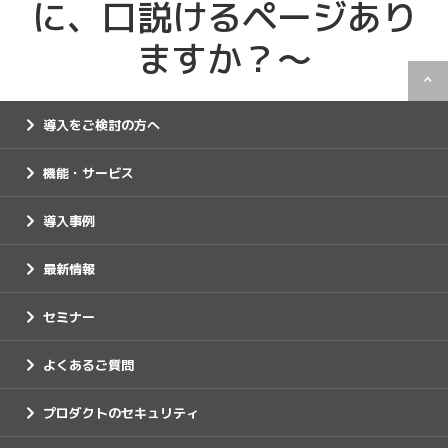
に、口説けるページあり
ますか？～
導入をご検討の方へ
機能・サービス
導入事例
最新情報
セミナー
よくあるご質問
プロダクトのセキュリティ