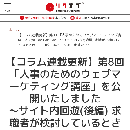
現在ご利用中のお客様
はこちら
導入
に関するお問い合わせ
ホーム
【コラム連載更新】第8回「人事のためのウェブマーケティング講
座」を公開いたしました - ～サイト内回遊(後編) 求職者が検討し
ているときに、口説けるページありますか？～
【コラム連載更新】第8回
「人事のためのウェブマ
ーケティング講座」を公
開いたしました
～サイト内回遊(後編) 求
職者が検討しているとき