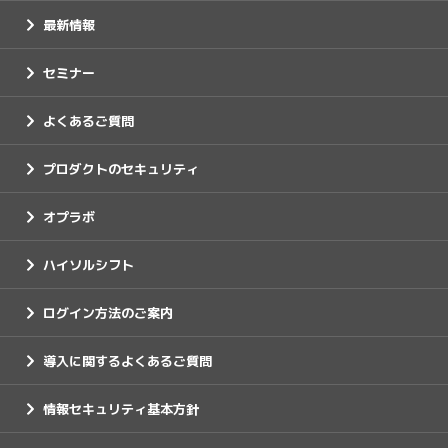
最新情報
セミナー
よくあるご質問
プロダクトのセキュリティ
オプラボ
ハイソルシフト
ログイン方法のご案内
導入に関するよくあるご質問
情報セキュリティ基本方針