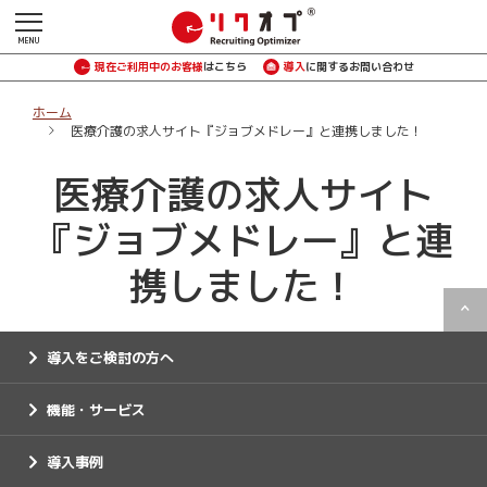
現在ご利用中のお客様
はこちら
導入
に関するお問い合わせ
ホーム
医療介護の求人サイト『ジョブメドレー』と連携しました！
医療介護の求人サイト
『ジョブメドレー』と連
携しました！
導入をご検討の方へ
機能・サービス
導入事例