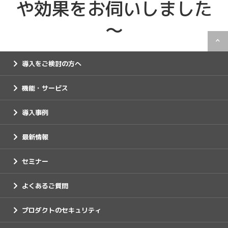
や効果をお伺いしました
～
導入をご検討の方へ
機能・サービス
導入事例
最新情報
セミナー
よくあるご質問
プロダクトのセキュリティ