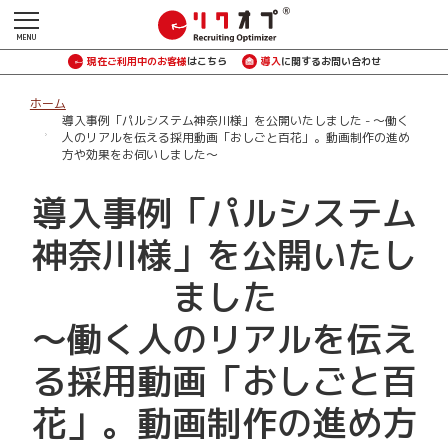
現在ご利用中のお客様
はこちら
導入
に関するお問い合わせ
ホーム
導入事例「パルシステム神奈川様」を公開いたしました - ～働く
人のリアルを伝える採用動画「おしごと百花」。動画制作の進め
方や効果をお伺いしました～
導入事例「パルシステム
神奈川様」を公開いたし
ました
～働く人のリアルを伝え
る採用動画「おしごと百
花」。動画制作の進め方