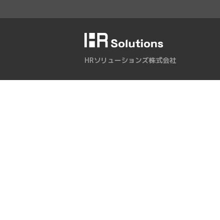
HRソリューションズ株式会社