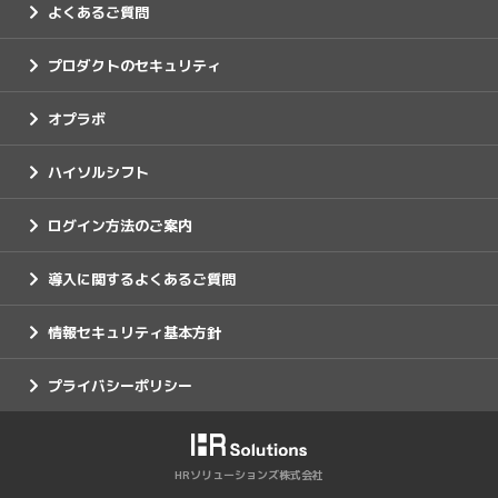
よくあるご質問
プロダクトのセキュリティ
オプラボ
ハイソルシフト
ログイン方法のご案内
導入に関するよくあるご質問
情報セキュリティ基本方針
プライバシーポリシー
HRソリューションズ株式会社