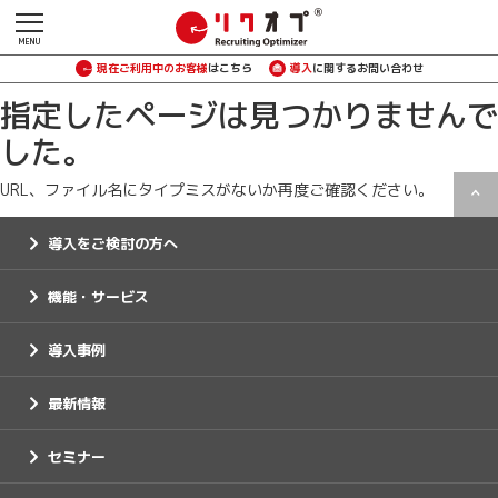
現在ご利用中のお客様
はこちら
導入
に関するお問い合わせ
指定したページは見つかりませんで
した。
URL、ファイル名にタイプミスがないか再度ご確認ください。
導入をご検討の方へ
機能・サービス
導入事例
最新情報
セミナー