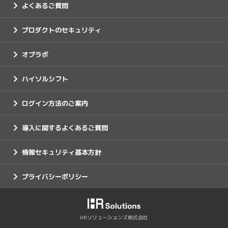
よくあるご質問
プロダクトのセキュリティ
オプラボ
ハイソルシフト
ログイン方法のご案内
導入に関するよくあるご質問
情報セキュリティ基本方針
プライバシーポリシー
HRソリューションズ株式会社