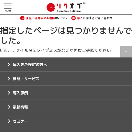
現在ご利用中のお客様
はこちら
導入
に関するお問い合わせ
指定したページは見つかりませんで
した。
URL、ファイル名にタイプミスがないか再度ご確認ください。
導入をご検討の方へ
機能・サービス
導入事例
最新情報
セミナー