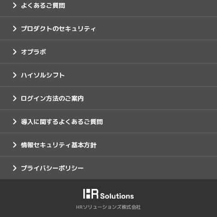
よくあるご質問
プロダクトのセキュリティ
オプラボ
ハイソルシフト
ログイン方法のご案内
導入に関するよくあるご質問
情報セキュリティ基本方針
プライバシーポリシー
HRソリューションズ株式会社