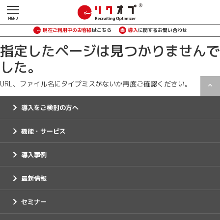
現在ご利用中のお客様
はこちら
導入
に関するお問い合わせ
指定したページは見つかりませんで
した。
URL、ファイル名にタイプミスがないか再度ご確認ください。
導入をご検討の方へ
機能・サービス
導入事例
最新情報
セミナー